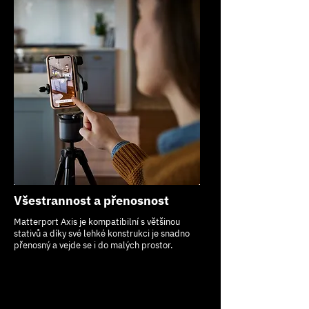
Všestrannost a přenosnost
Matterport Axis je kompatibilní s většinou
stativů a díky své lehké konstrukci je snadno
přenosný a vejde se i do malých prostor.