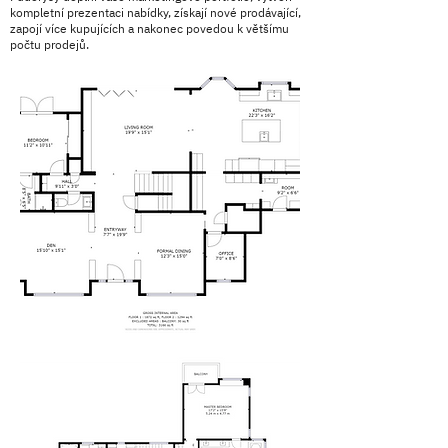
kompletní prezentaci nabídky, získají nové prodávající,
zapojí více kupujících a nakonec povedou k většímu
počtu prodejů.