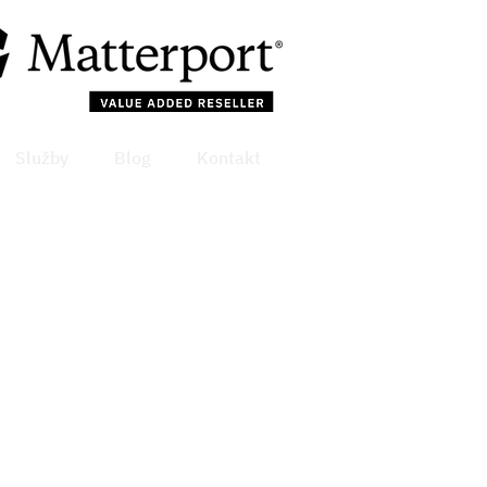
Služby
Blog
Kontakt