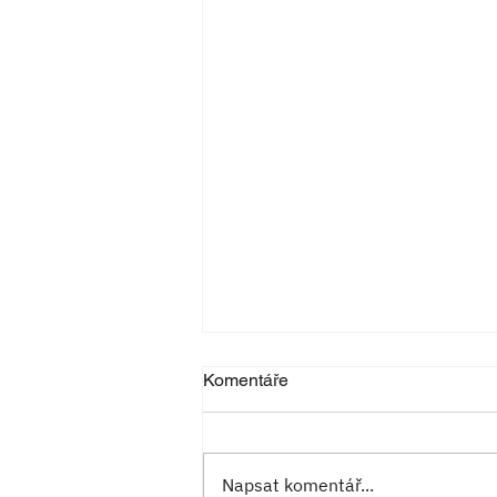
Komentáře
Napsat komentář...