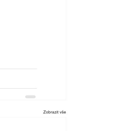
Zobrazit vše