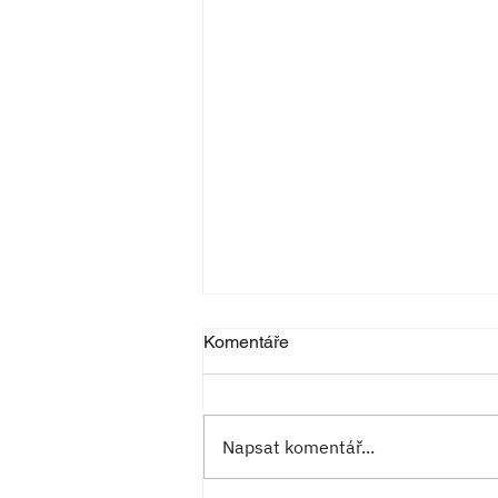
Komentáře
Napsat komentář...