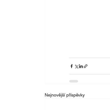
Nejnovější příspěvky